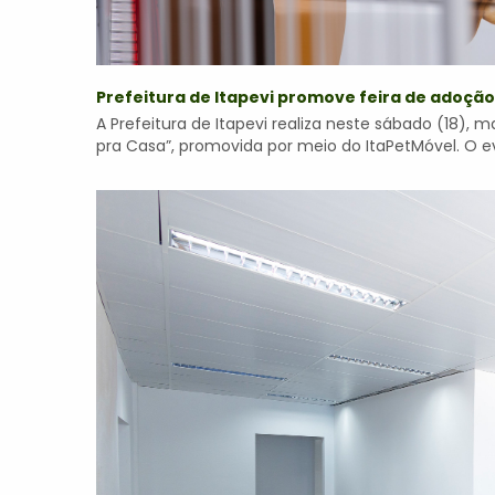
Prefeitura de Itapevi promove feira de adoção
A Prefeitura de Itapevi realiza neste sábado (18),
pra Casa”, promovida por meio do ItaPetMóvel. O eve