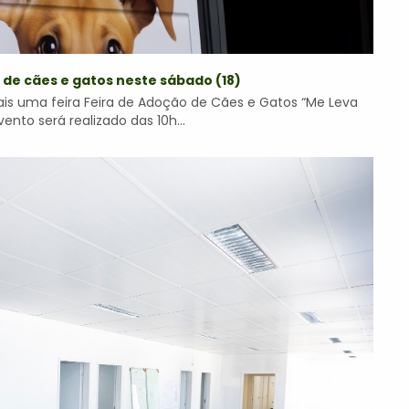
 de cães e gatos neste sábado (18)
 mais uma feira Feira de Adoção de Cães e Gatos “Me Leva
nto será realizado das 10h...