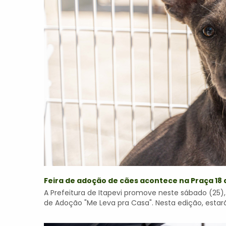
Feira de adoção de cães acontece na Praça 18 
A Prefeitura de Itapevi promove neste sábado (25), d
de Adoção "Me Leva pra Casa". Nesta edição, estarã