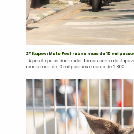
2º Itapevi Moto Fest reúne mais de 10 mil pesso
A paixão pelas duas rodas tomou conta de Itapevi 
reuniu mais de 10 mil pessoas e cerca de 2.800...