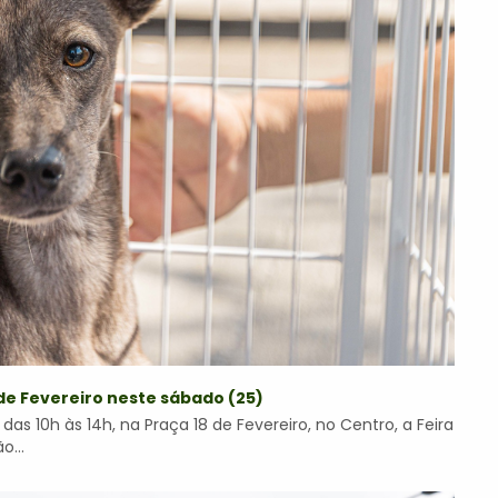
de Fevereiro neste sábado (25)
as 10h às 14h, na Praça 18 de Fevereiro, no Centro, a Feira
o...