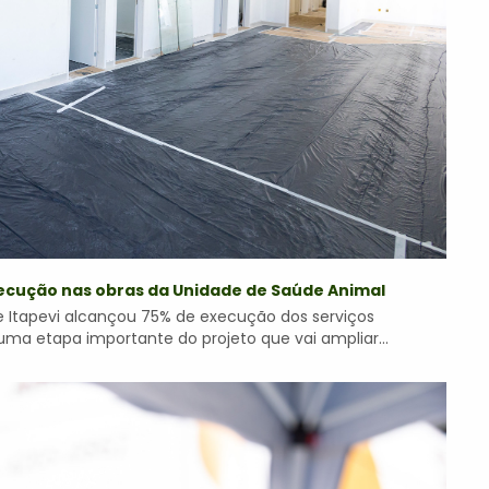
execução nas obras da Unidade de Saúde Animal
 Itapevi alcançou 75% de execução dos serviços
 uma etapa importante do projeto que vai ampliar...