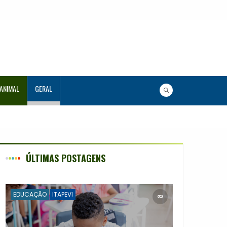
 ANIMAL
GERAL
lunos
ÚLTIMAS POSTAGENS
EDUCAÇÃO
ITAPEVI