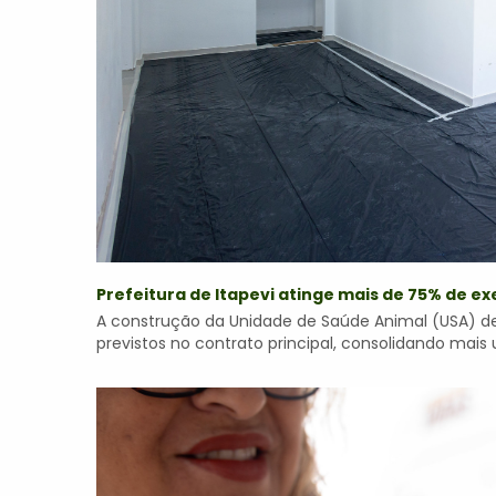
Prefeitura de Itapevi atinge mais de 75% de 
A construção da Unidade de Saúde Animal (USA) de
previstos no contrato principal, consolidando mais