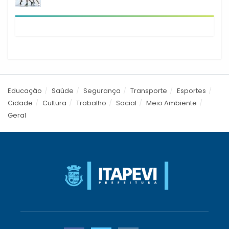
empreendedorismo em Itapevi
Educação
Saúde
Segurança
Transporte
Esportes
Cidade
Cultura
Trabalho
Social
Meio Ambiente
Geral