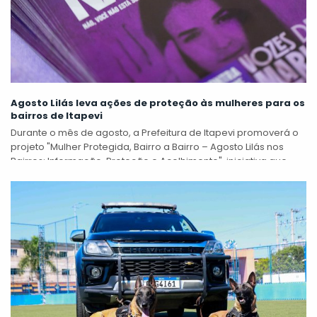
Agosto Lilás leva ações de proteção às mulheres para os
bairros de Itapevi
Durante o mês de agosto, a Prefeitura de Itapevi promoverá o
projeto "Mulher Protegida, Bairro a Bairro – Agosto Lilás nos
Bairros: Informação, Proteção e Acolhimento", iniciativa que
levará orientação,...