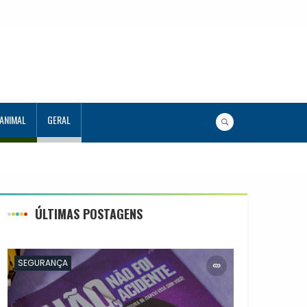
 ANIMAL
GERAL
ÚLTIMAS POSTAGENS
SEGURANÇA