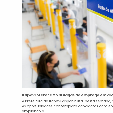
Itapevi oferece 2.291 vagas de emprego em di
A Prefeitura de Itapevi disponibiliza, nesta semana
As oportunidades contemplam candidatos com ens
ampliando o...