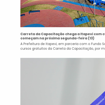
Carreta da Capacitação chega a Itapevi com c
começam na próxima segunda-feira (13)
A Prefeitura de Itapevi, em parceria com o Fundo S
cursos gratuitos da Carreta da Capacitação, por 