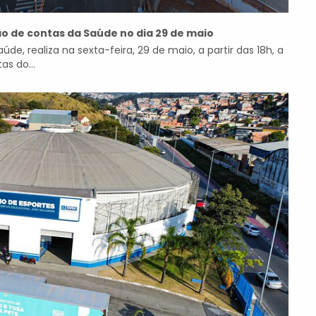
ão de contas da Saúde no dia 29 de maio
úde, realiza na sexta-feira, 29 de maio, a partir das 18h, a
s do...