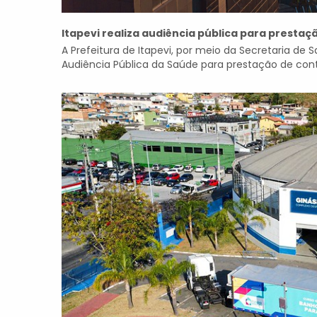
Itapevi realiza audiência pública para prestaç
A Prefeitura de Itapevi, por meio da Secretaria de Sa
Audiência Pública da Saúde para prestação de conta