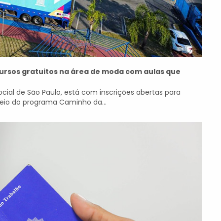
ursos gratuitos na área de moda com aulas que
ocial de São Paulo, está com inscrições abertas para
meio do programa Caminho da...