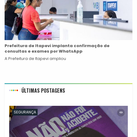
Prefeitura de Itapevi implanta confirmação de
consultas e exames por WhatsApp
A Prefeitura de Itapevi ampliou
ÚLTIMAS POSTAGENS
SEGURANÇA