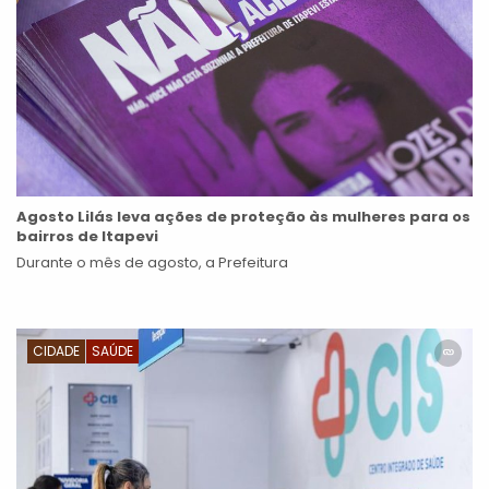
Agosto Lilás leva ações de proteção às mulheres para os
bairros de Itapevi
Durante o mês de agosto, a Prefeitura
CIDADE
SAÚDE