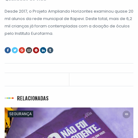
Desde 2017, o Projeto Ampliando Horizontes examinou quase 20
mil alunos da rede municipal de Itapevi. Deste total, mais de 6,2
mil crianças já foram contempladas com a doação de óculos
pelo Instituto Eurofarma.
RELACIONADAS
SEGURANÇA