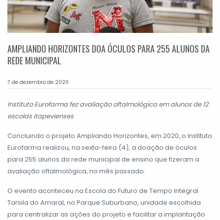
AMPLIANDO HORIZONTES DOA ÓCULOS PARA 255 ALUNOS DA
REDE MUNICIPAL
7 de dezembro de 2020
Instituto Eurofarma fez avaliação oftalmológica em alunos de 12
escolas itapevienses
Concluindo o projeto Ampliando Horizontes, em 2020, o Instituto
Eurofarma realizou, na sexta-feira (4), a doação de óculos
para 255 alunos da rede municipal de ensino que fizeram a
avaliação oftalmológica, no mês passado.
O evento aconteceu na Escola do Futuro de Tempo Integral
Tarsila do Amaral, no Parque Suburbano, unidade escolhida
para centralizar as ações do projeto e facilitar a implantação