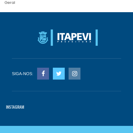
Geral
SIGA-NOS:
INSTAGRAM