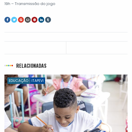
19h – Transmissão do jogo
RELACIONADAS
EDUCAÇÃO
ITAPEVI