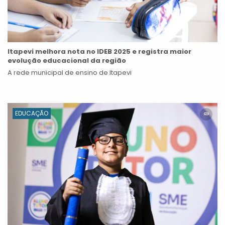
Itapevi melhora nota no IDEB 2025 e registra maior
evolução educacional da região
A rede municipal de ensino de Itapevi
EDUCAÇÃO