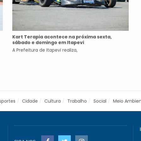
Kart Terapia acontece na próxima sexta,
sábado e domingo em Itapevi
A Prefeitura de Itapevi realiza,
sportes
Cidade
Cultura
Trabalho
Social
Meio Ambie