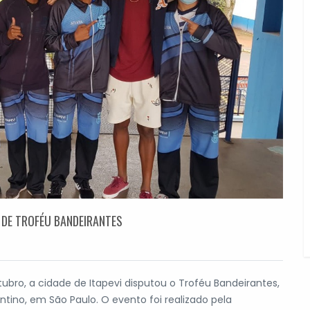
 DE TROFÉU BANDEIRANTES
tubro, a cidade de Itapevi disputou o Troféu Bandeirantes,
tino, em São Paulo. O evento foi realizado pela