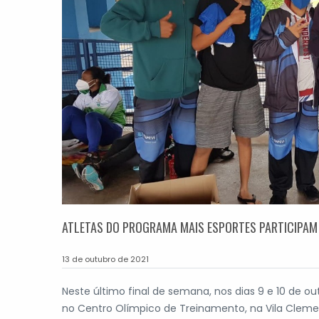
ATLETAS DO PROGRAMA MAIS ESPORTES PARTICIPAM
13 de outubro de 2021
Neste último final de semana, nos dias 9 e 10 de ou
no Centro Olímpico de Treinamento, na Vila Clemen