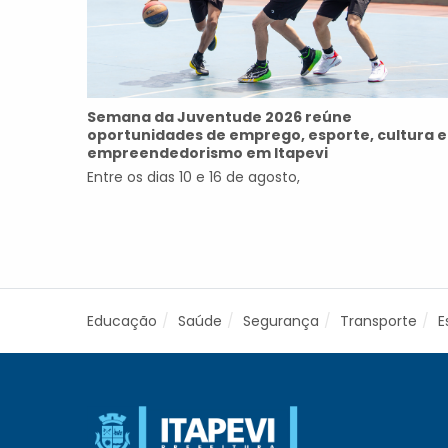
Semana da Juventude 2026 reúne
oportunidades de emprego, esporte, cultura e
empreendedorismo em Itapevi
Entre os dias 10 e 16 de agosto,
Educação
Saúde
Segurança
Transporte
E