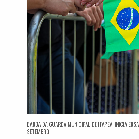
BANDA DA GUARDA MUNICIPAL DE ITAPEVI INICIA ENSA
SETEMBRO