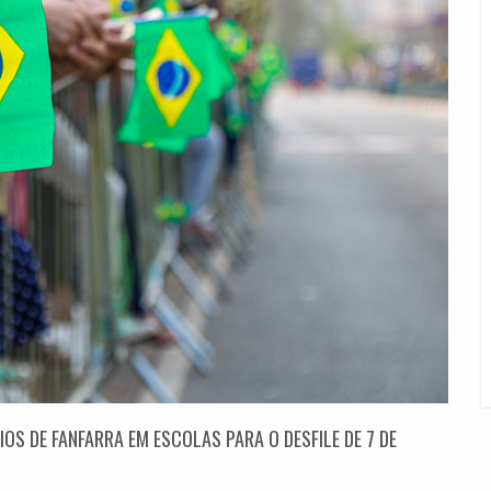
IOS DE FANFARRA EM ESCOLAS PARA O DESFILE DE 7 DE