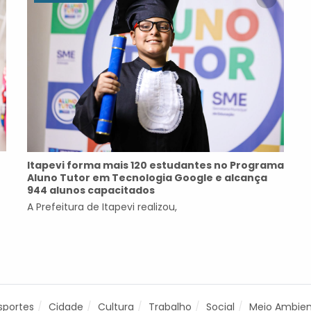
Itapevi forma mais 120 estudantes no Programa
Aluno Tutor em Tecnologia Google e alcança
944 alunos capacitados
A Prefeitura de Itapevi realizou,
sportes
Cidade
Cultura
Trabalho
Social
Meio Ambie