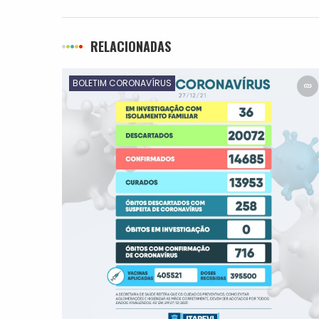
RELACIONADAS
BOLETIM CORONAVÍRUS