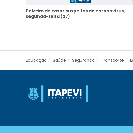
Boletim de casos suspeitos de coronavírus,
segunda-feira (27)
Educação
Saúde
Segurança
Transporte
E