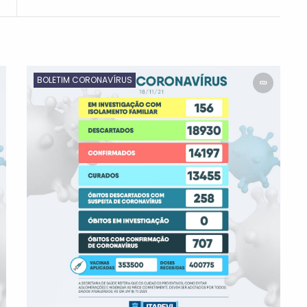
BOLETIM CORONAVÍRUS