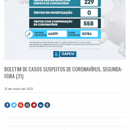
BOLETIM DE CASOS SUSPEITOS DE CORONAVÍRUS, SEGUNDA-
FEIRA (31)
31 de maio de 2021