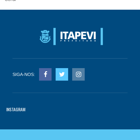
SIGA-NOS:
INSTAGRAM