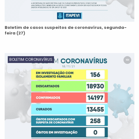
Boletim de casos suspeitos de coronavírus, segunda-
feira (27)
BOLETIM CORONAVÍRUS