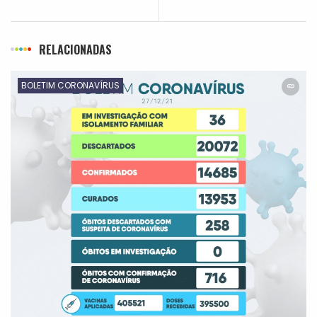
RELACIONADAS
BOLETIM CORONAVÍRUS