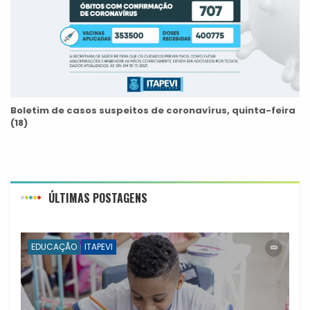
Boletim de casos suspeitos de coronavírus, quinta-feira
(18)
ÚLTIMAS POSTAGENS
EDUCAÇÃO
ITAPEVI