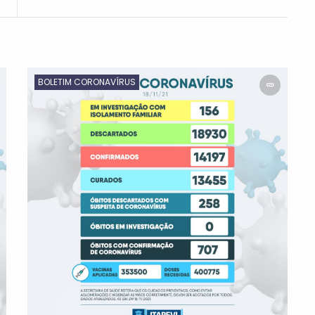
BOLETIM CORONAVÍRUS