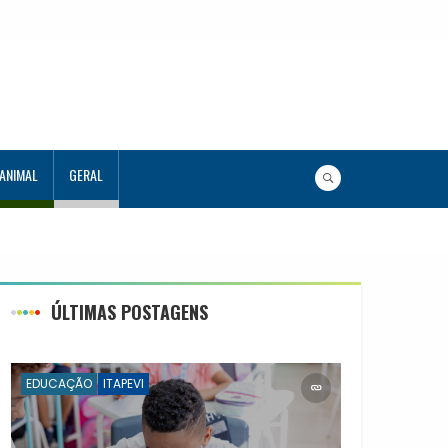
 ANIMAL
GERAL
ÚLTIMAS POSTAGENS
EDUCAÇÃO
ITAPEVI