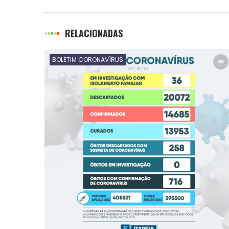
RELACIONADAS
BOLETIM CORONAVÍRUS