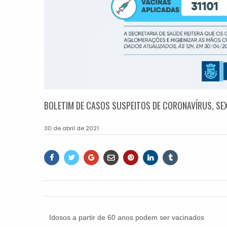
BOLETIM DE CASOS SUSPEITOS DE CORONAVÍRUS, SEX
30 de abril de 2021
Idosos a partir de 60 anos podem ser vacinados
já no dia 6 de maio