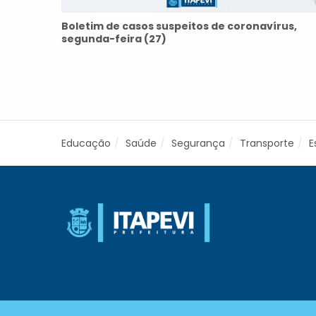
Boletim de casos suspeitos de coronavírus,
segunda-feira (27)
Educação
Saúde
Segurança
Transporte
E