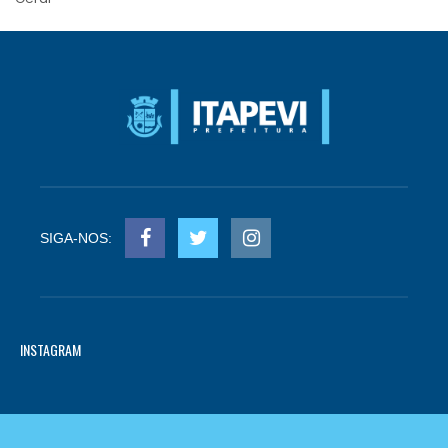
SIGA-NOS:
INSTAGRAM