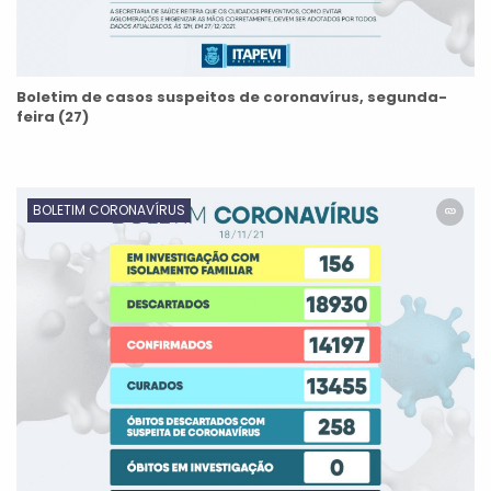
Boletim de casos suspeitos de coronavírus, segunda-
feira (27)
BOLETIM CORONAVÍRUS