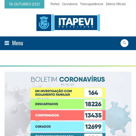
19 OUTUBRO 2021
Portal
Ouvidoria
Transparência
Diário Oficial
Menu