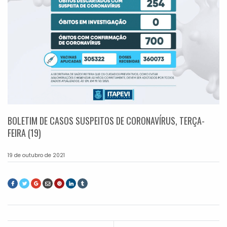
BOLETIM DE CASOS SUSPEITOS DE CORONAVÍRUS, TERÇA-
FEIRA (19)
19 de outubro de 2021