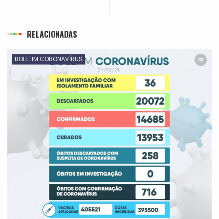
RELACIONADAS
BOLETIM CORONAVÍRUS