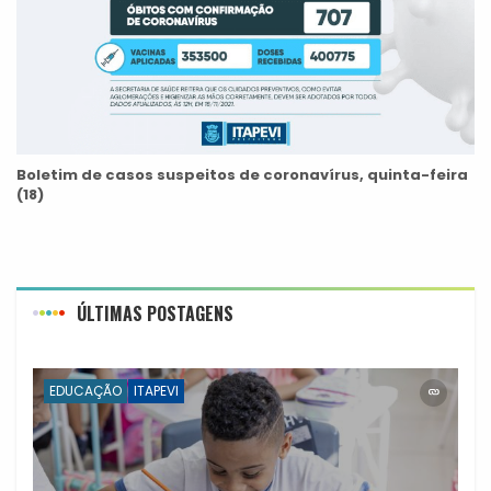
Boletim de casos suspeitos de coronavírus, quinta-feira
(18)
ÚLTIMAS POSTAGENS
EDUCAÇÃO
ITAPEVI