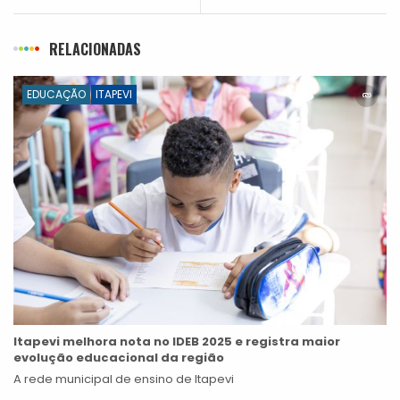
RELACIONADAS
EDUCAÇÃO
ITAPEVI
Itapevi melhora nota no IDEB 2025 e registra maior
evolução educacional da região
A rede municipal de ensino de Itapevi