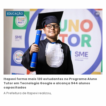
EDUCAÇÃO
Itapevi forma mais 120 estudantes no Programa Aluno
Tutor em Tecnologia Google e alcança 944 alunos
capacitados
A Prefeitura de Itapevi realizou,