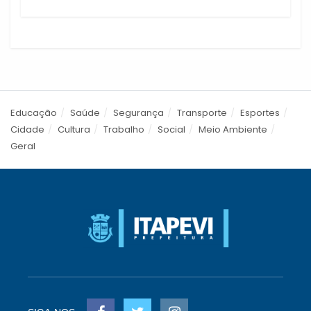
Educação
Saúde
Segurança
Transporte
Esportes
Cidade
Cultura
Trabalho
Social
Meio Ambiente
Geral