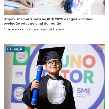
Itapevi melhora nota no IDEB 2025 e registra maior
evolução educacional da região
A rede municipal de ensino de Itapevi
EDUCAÇÃO