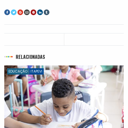
RELACIONADAS
EDUCAÇÃO
ITAPEVI