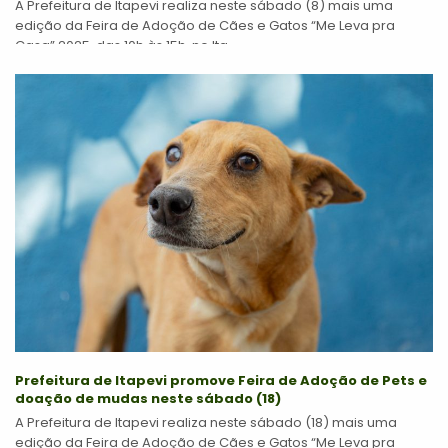
A Prefeitura de Itapevi realiza neste sábado (8) mais uma
edição da Feira de Adoção de Cães e Gatos “Me Leva pra
Casa” 2025, das 10h às 15h, no Ita...
Prefeitura de Itapevi promove Feira de Adoção de Pets e
doação de mudas neste sábado (18)
A Prefeitura de Itapevi realiza neste sábado (18) mais uma
edição da Feira de Adoção de Cães e Gatos “Me Leva pra