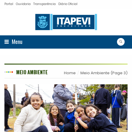
Portal
Ouvidoria
Transparência
Diário Oficial
Menu
MEIO AMBIENTE
Home
Meio Ambiente
(Page 3)