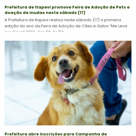
Prefeitura de Itapevi promove Feira de Adoção de Pets e
doação de mudas neste sábado (17)
A Prefeitura de Itapevi realiza neste sábado (17) a primeira
edição do ano da Feira de Adoção de Cães e Gatos “Me Leva
pra Casa” 2026, das 10h às 15h,...
Prefeitura abre inscrições para Campanha de