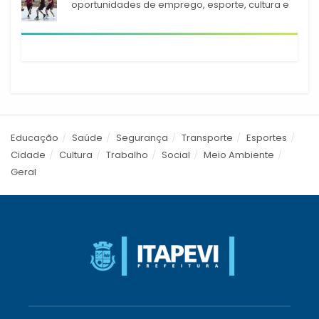
oportunidades de emprego, esporte, cultura e
empreendedorismo em Itapevi
Educação
Saúde
Segurança
Transporte
Esportes
Cidade
Cultura
Trabalho
Social
Meio Ambiente
Geral