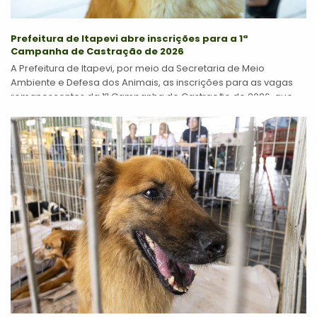
Prefeitura de Itapevi abre inscrições para a 1ª
Campanha de Castração de 2026
A Prefeitura de Itapevi, por meio da Secretaria de Meio
Ambiente e Defesa dos Animais, as inscrições para as vagas
remanescentes da 1ª Campanha de Castração de 2026, que
será...