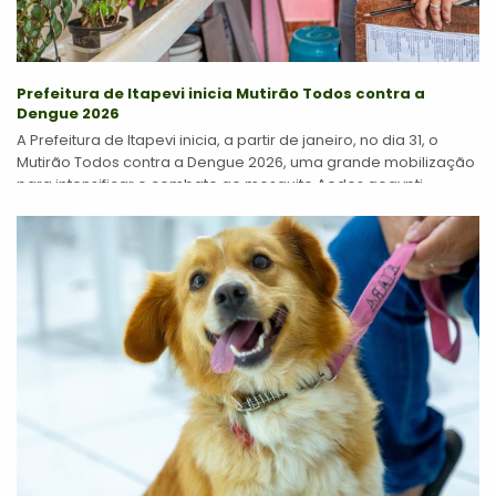
Prefeitura de Itapevi inicia Mutirão Todos contra a
Dengue 2026
A Prefeitura de Itapevi inicia, a partir de janeiro, no dia 31, o
Mutirão Todos contra a Dengue 2026, uma grande mobilização
para intensificar o combate ao mosquito Aedes aegypti,...