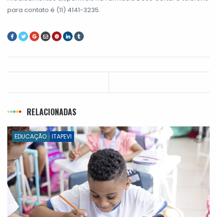
para contato é (11) 4141-3235.
RELACIONADAS
EDUCAÇÃO
ITAPEVI