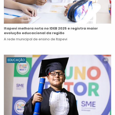
Itapevi melhora nota no IDEB 2025 e registra maior
evolução educacional da região
A rede municipal de ensino de Itapevi
EDUCAÇÃO