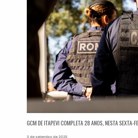
GCM DE ITAPEVI COMPLETA 28 ANOS, NESTA SEXTA-FE
3 de setembro de 2025