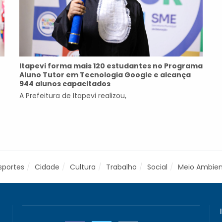
Itapevi forma mais 120 estudantes no Programa
Aluno Tutor em Tecnologia Google e alcança
944 alunos capacitados
A Prefeitura de Itapevi realizou,
sportes
Cidade
Cultura
Trabalho
Social
Meio Ambie