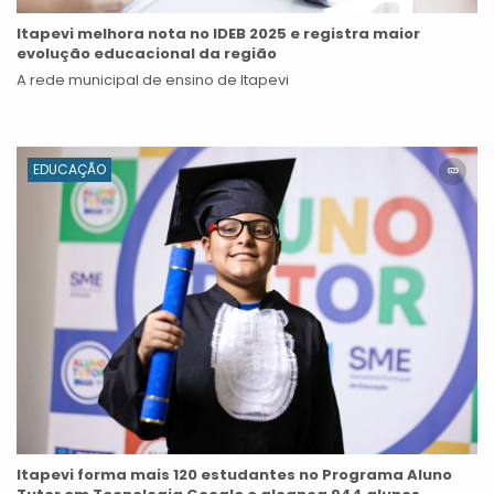
Itapevi melhora nota no IDEB 2025 e registra maior
evolução educacional da região
A rede municipal de ensino de Itapevi
EDUCAÇÃO
Itapevi forma mais 120 estudantes no Programa Aluno