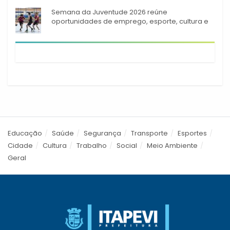
Semana da Juventude 2026 reúne
oportunidades de emprego, esporte, cultura e
empreendedorismo em Itapevi
Educação
Saúde
Segurança
Transporte
Esportes
Cidade
Cultura
Trabalho
Social
Meio Ambiente
Geral