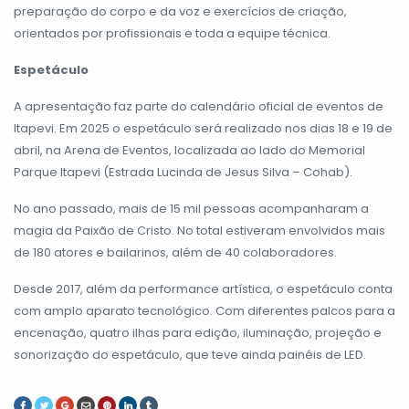
preparação do corpo e da voz e exercícios de criação,
orientados por profissionais e toda a equipe técnica.
Espetáculo
A apresentação faz parte do calendário oficial de eventos de
Itapevi. Em 2025 o espetáculo será realizado nos dias 18 e 19 de
abril, na Arena de Eventos, localizada ao lado do Memorial
Parque Itapevi (Estrada Lucinda de Jesus Silva – Cohab).
No ano passado, mais de 15 mil pessoas acompanharam a
magia da Paixão de Cristo. No total estiveram envolvidos mais
de 180 atores e bailarinos, além de 40 colaboradores.
Desde 2017, além da performance artística, o espetáculo conta
com amplo aparato tecnológico. Com diferentes palcos para a
encenação, quatro ilhas para edição, iluminação, projeção e
sonorização do espetáculo, que teve ainda painéis de LED.