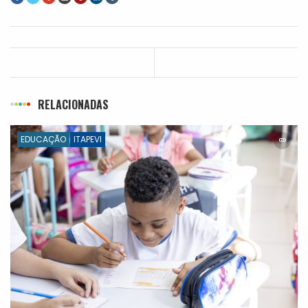
RELACIONADAS
EDUCAÇÃO
ITAPEVI