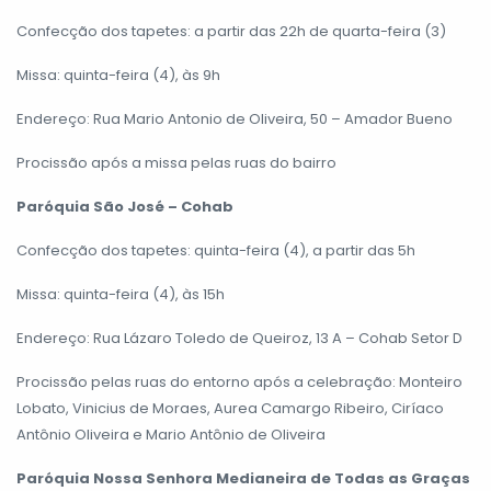
Confecção dos tapetes: a partir das 22h de quarta-feira (3)
Missa: quinta-feira (4), às 9h
Endereço: Rua Mario Antonio de Oliveira, 50 – Amador Bueno
Procissão após a missa pelas ruas do bairro
Paróquia São José – Cohab
Confecção dos tapetes: quinta-feira (4), a partir das 5h
Missa: quinta-feira (4), às 15h
Endereço: Rua Lázaro Toledo de Queiroz, 13 A – Cohab Setor D
Procissão pelas ruas do entorno após a celebração: Monteiro
Lobato, Vinicius de Moraes, Aurea Camargo Ribeiro, Ciríaco
Antônio Oliveira e Mario Antônio de Oliveira
Paróquia Nossa Senhora Medianeira de Todas as Graças