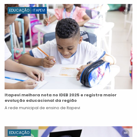
EDUCAÇÃO
ITAPEVI
Itapevi melhora nota no IDEB 2025 e registra maior
evolução educacional da região
A rede municipal de ensino de Itapevi
EDUCAÇÃO