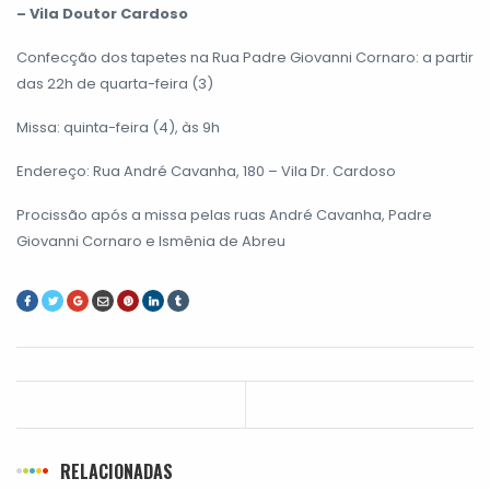
– Vila Doutor Cardoso
Confecção dos tapetes na Rua Padre Giovanni Cornaro: a partir
das 22h de quarta-feira (3)
Missa: quinta-feira (4), às 9h
Endereço: Rua André Cavanha, 180 – Vila Dr. Cardoso
Procissão após a missa pelas ruas André Cavanha, Padre
Giovanni Cornaro e Ismênia de Abreu
RELACIONADAS