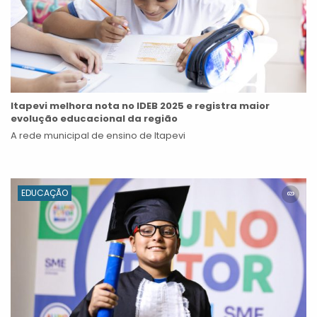
Itapevi melhora nota no IDEB 2025 e registra maior
evolução educacional da região
A rede municipal de ensino de Itapevi
EDUCAÇÃO