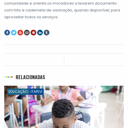
comunidade e orienta os moradores a levarem documento
com foto e caderneta de vacinação, quando disponível, para
aproveitar todos os serviços.
RELACIONADAS
EDUCAÇÃO
ITAPEVI