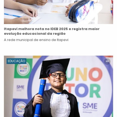
Itapevi melhora nota no IDEB 2025 e registra maior
evolução educacional da região
A rede municipal de ensino de Itapevi
EDUCAÇÃO