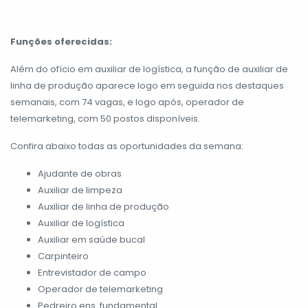
Funções oferecidas:
Além do ofício em auxiliar de logística, a função de auxiliar de
linha de produção aparece logo em seguida nos destaques
semanais, com 74 vagas, e logo após, operador de
telemarketing, com 50 postos disponíveis.
Confira abaixo todas as oportunidades da semana:
Ajudante de obras
Auxiliar de limpeza
Auxiliar de linha de produção
Auxiliar de logística
Auxiliar em saúde bucal
Carpinteiro
Entrevistador de campo
Operador de telemarketing
Pedreiro ens. fundamental