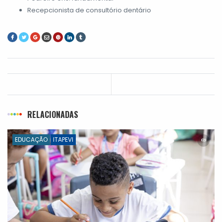
Recepcionista de consultório dentário
RELACIONADAS
EDUCAÇÃO
ITAPEVI