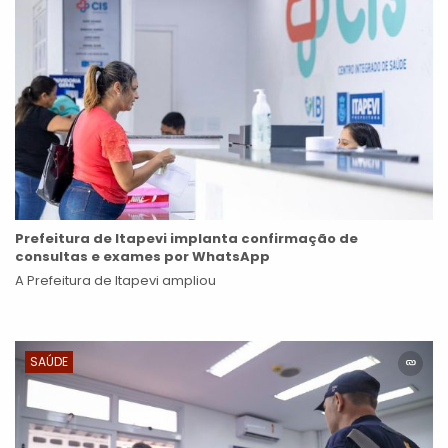
Prefeitura de Itapevi implanta confirmação de
consultas e exames por WhatsApp
A Prefeitura de Itapevi ampliou
SAÚDE