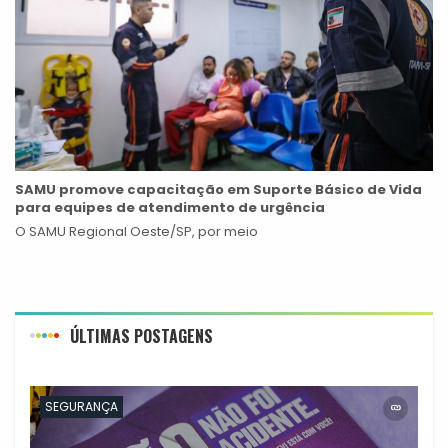
SAMU promove capacitação em Suporte Básico de Vida
para equipes de atendimento de urgência
O SAMU Regional Oeste/SP, por meio
ÚLTIMAS POSTAGENS
SEGURANÇA