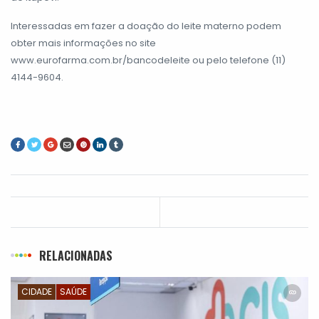
Interessadas em fazer a doação do leite materno podem
obter mais informações no site
www.eurofarma.com.br/bancodeleite ou pelo telefone (11)
4144-9604.
RELACIONADAS
CIDADE
SAÚDE