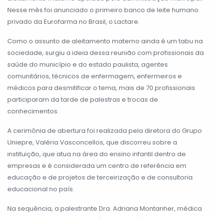
Nesse mês foi anunciado o primeiro banco de leite humano
privado da Eurofarma no Brasil, o Lactare.
Como o assunto de aleitamento materno ainda é um tabu na
sociedade, surgiu a ideia dessa reunião com profissionais da
saúde do município e do estado paulista, agentes
comunitários, técnicos de enfermagem, enfermeiros e
médicos para desmitificar o tema, mais de 70 profissionais
participaram da tarde de palestras e trocas de
conhecimentos.
A cerimônia de abertura foi realizada pela diretora do Grupo
Uniepre, Valéria Vasconcellos, que discorreu sobre a
instituição, que atua na área do ensino infantil dentro de
empresas e é considerada um centro de referência em
educação e de projetos de terceirização e de consultoria
educacional no país.
Na sequência, a palestrante Dra. Adriana Montanher, médica