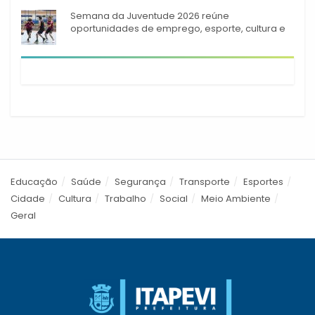
Semana da Juventude 2026 reúne
oportunidades de emprego, esporte, cultura e
empreendedorismo em Itapevi
Educação
Saúde
Segurança
Transporte
Esportes
Cidade
Cultura
Trabalho
Social
Meio Ambiente
Geral