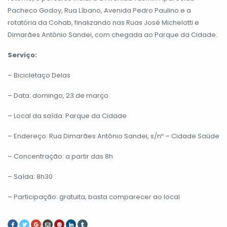
Pacheco Godoy, Rua Líbano, Avenida Pedro Paulino e a
rotatória da Cohab, finalizando nas Ruas José Michelotti e
Dimarães Antônio Sandei, com chegada ao Parque da Cidade.
Serviço:
– Bicicletaço Delas
– Data: domingo, 23 de março
– Local da saída: Parque da Cidade
– Endereço: Rua Dimarães Antônio Sandei, s/nº – Cidade Saúde
– Concentração: a partir das 8h
– Saída: 8h30
– Participação: gratuita, basta comparecer ao local