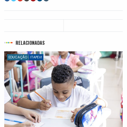
RELACIONADAS
EDUCAÇÃO
ITAPEVI