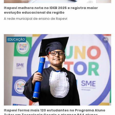
Itapevi melhora nota no IDEB 2025 e registra maior
evolução educacional da região
A rede municipal de ensino de Itapevi
EDUCAÇÃO
Itapevi forma mais 120 estudantes no Programa Aluno
Tutor em Tecnologia Google e alcança 944 alunos