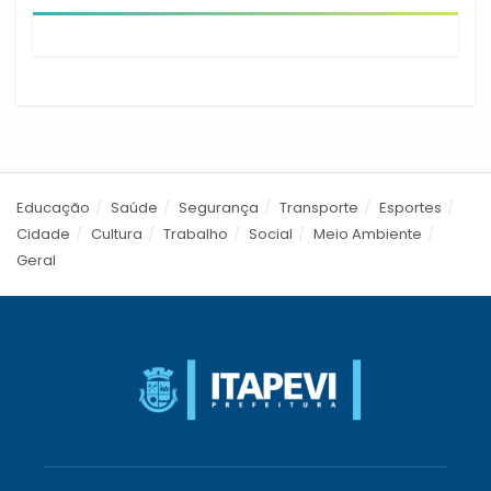
Educação
Saúde
Segurança
Transporte
Esportes
Cidade
Cultura
Trabalho
Social
Meio Ambiente
Geral