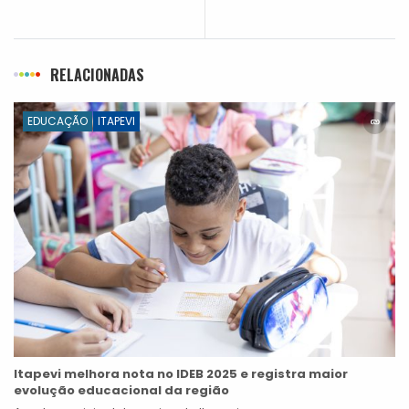
RELACIONADAS
EDUCAÇÃO
ITAPEVI
Itapevi melhora nota no IDEB 2025 e registra maior
evolução educacional da região