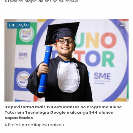
A rede municipal de ensino de Itapevi
EDUCAÇÃO
Itapevi forma mais 120 estudantes no Programa Aluno
Tutor em Tecnologia Google e alcança 944 alunos
capacitados
A Prefeitura de Itapevi realizou,