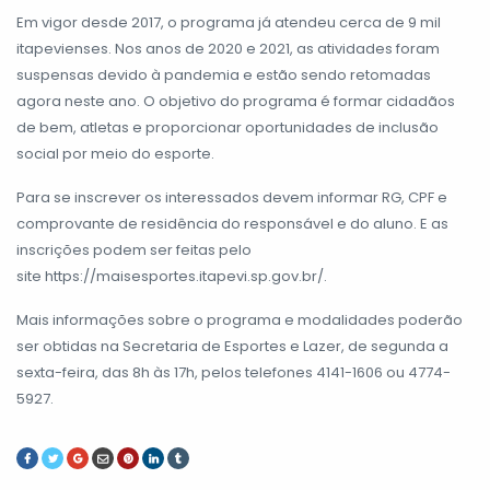
Em vigor desde 2017, o programa já atendeu cerca de 9 mil
itapevienses. Nos anos de 2020 e 2021, as atividades foram
suspensas devido à pandemia e estão sendo retomadas
agora neste ano. O objetivo do programa é formar cidadãos
de bem, atletas e proporcionar oportunidades de inclusão
social por meio do esporte.
Para se inscrever os interessados devem informar RG, CPF e
comprovante de residência do responsável e do aluno. E as
inscrições podem ser feitas pelo
site https://maisesportes.itapevi.sp.gov.br/.
Mais informações sobre o programa e modalidades poderão
ser obtidas na Secretaria de Esportes e Lazer, de segunda a
sexta-feira, das 8h às 17h, pelos telefones 4141-1606 ou 4774-
5927.