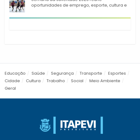
oportunidades de emprego, esporte, cultura e
empreendedorismo em Itapevi
Educação
Saúde
Segurança
Transporte
Esportes
Cidade
Cultura
Trabalho
Social
Meio Ambiente
Geral