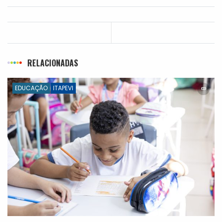
RELACIONADAS
EDUCAÇÃO
ITAPEVI