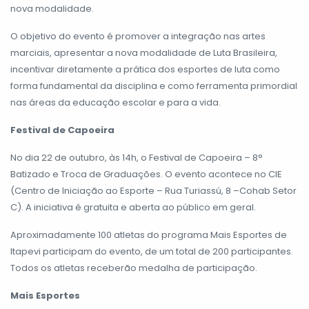
nova modalidade.
O objetivo do evento é promover a integração nas artes
marciais, apresentar a nova modalidade de Luta Brasileira,
incentivar diretamente a prática dos esportes de luta como
forma fundamental da disciplina e como ferramenta primordial
nas áreas da educação escolar e para a vida.
Festival de Capoeira
No dia 22 de outubro, às 14h, o Festival de Capoeira – 8°
Batizado e Troca de Graduações. O evento acontece no CIE
(Centro de Iniciação ao Esporte – Rua Turiassú, 8 –Cohab Setor
C). A iniciativa é gratuita e aberta ao público em geral.
Aproximadamente 100 atletas do programa Mais Esportes de
Itapevi participam do evento, de um total de 200 participantes.
Todos os atletas receberão medalha de participação.
Mais Esportes