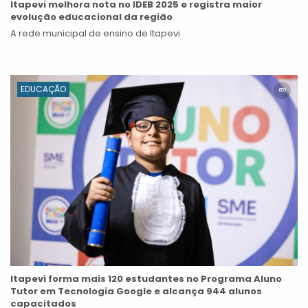
Itapevi melhora nota no IDEB 2025 e registra maior
evolução educacional da região
A rede municipal de ensino de Itapevi
EDUCAÇÃO
Itapevi forma mais 120 estudantes no Programa Aluno
Tutor em Tecnologia Google e alcança 944 alunos
capacitados