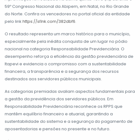
59º Congresso Nacional da Abipem, em Natal, no Rio Grande
do Norte. Confira os vencedores no portal oficial da entidade
pelo link
https://sl1nk.com/382dbf6
.
O resultado representa um marco histórico para o município,
especialmente pela inédita conquista de um lugar no pódio
nacional na categoria Responsabilidade Previdenciária. O
desempenho reforça a eficiência da gestão previdenciária de
Itapevi e evidencia o compromisso com a sustentabilidade
financeira, a transparência e a segurança dos recursos
destinados aos servidores públicos municipais.
As categorias premiadas avaliam aspectos fundamentais para
a gestão da previdência dos servidores públicos. Em
Responsabilidade Previdenciária reconhece os RPPS que
mantêm equilíbrio financeiro e atuarial, garantindo a
sustentabilidade do sistema e a segurança do pagamento de
aposentadorias e pensões no presente e no futuro.