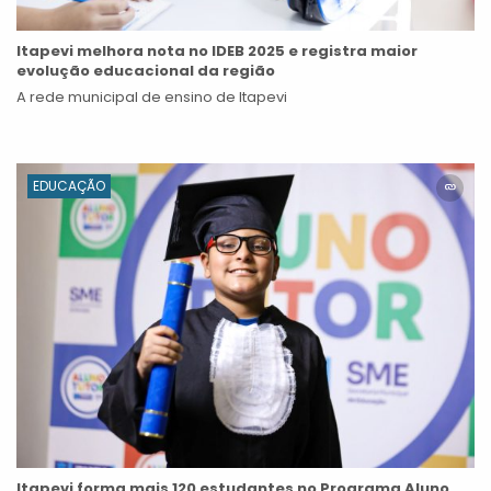
Itapevi melhora nota no IDEB 2025 e registra maior
evolução educacional da região
A rede municipal de ensino de Itapevi
EDUCAÇÃO
Itapevi forma mais 120 estudantes no Programa Aluno