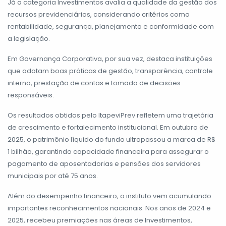
Já a categoria Investimentos avalia a qualidade da gestão dos
recursos previdenciários, considerando critérios como
rentabilidade, segurança, planejamento e conformidade com
a legislação.
Em Governança Corporativa, por sua vez, destaca instituições
que adotam boas práticas de gestão, transparência, controle
interno, prestação de contas e tomada de decisões
responsáveis.
Os resultados obtidos pelo ItapeviPrev refletem uma trajetória
de crescimento e fortalecimento institucional. Em outubro de
2025, o patrimônio líquido do fundo ultrapassou a marca de R$
1 bilhão, garantindo capacidade financeira para assegurar o
pagamento de aposentadorias e pensões dos servidores
municipais por até 75 anos.
Além do desempenho financeiro, o instituto vem acumulando
importantes reconhecimentos nacionais. Nos anos de 2024 e
2025, recebeu premiações nas áreas de Investimentos,