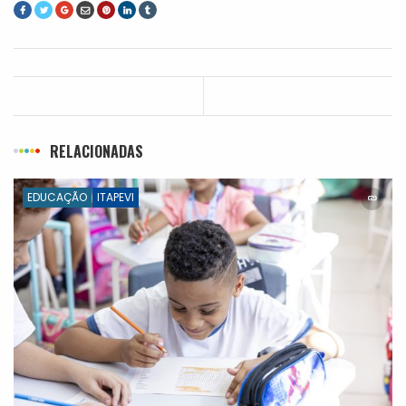
RELACIONADAS
EDUCAÇÃO
ITAPEVI