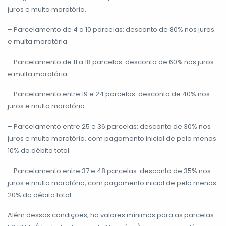
juros e multa moratória.
– Parcelamento de 4 a 10 parcelas: desconto de 80% nos juros
e multa moratória.
– Parcelamento de 11 a 18 parcelas: desconto de 60% nos juros
e multa moratória.
– Parcelamento entre 19 e 24 parcelas: desconto de 40% nos
juros e multa moratória.
– Parcelamento entre 25 e 36 parcelas: desconto de 30% nos
juros e multa moratória, com pagamento inicial de pelo menos
10% do débito total.
– Parcelamento entre 37 e 48 parcelas: desconto de 35% nos
juros e multa moratória, com pagamento inicial de pelo menos
20% do débito total.
Além dessas condições, há valores mínimos para as parcelas: