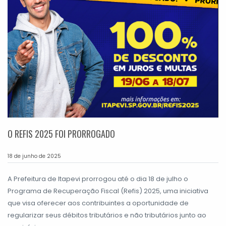
O REFIS 2025 FOI PRORROGADO
18 de junho de 2025
A Prefeitura de Itapevi prorrogou até o dia 18 de julho o
Programa de Recuperação Fiscal (Refis) 2025, uma iniciativa
que visa oferecer aos contribuintes a oportunidade de
regularizar seus débitos tributários e não tributários junto ao