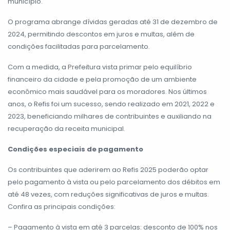
município.
O programa abrange dívidas geradas até 31 de dezembro de
2024, permitindo descontos em juros e multas, além de
condições facilitadas para parcelamento.
Com a medida, a Prefeitura vista primar pelo equilíbrio
financeiro da cidade e pela promoção de um ambiente
econômico mais saudável para os moradores. Nos últimos
anos, o Refis foi um sucesso, sendo realizado em 2021, 2022 e
2023, beneficiando milhares de contribuintes e auxiliando na
recuperação da receita municipal.
Condições especiais de pagamento
Os contribuintes que aderirem ao Refis 2025 poderão optar
pelo pagamento à vista ou pelo parcelamento dos débitos em
até 48 vezes, com reduções significativas de juros e multas.
Confira as principais condições:
– Pagamento à vista em até 3 parcelas: desconto de 100% nos