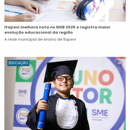
Itapevi melhora nota no IDEB 2025 e registra maior
evolução educacional da região
A rede municipal de ensino de Itapevi
EDUCAÇÃO