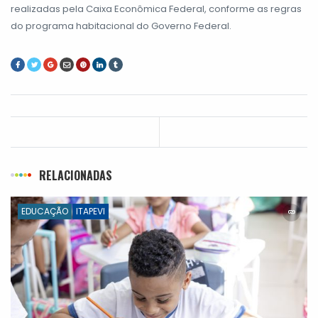
realizadas pela Caixa Econômica Federal, conforme as regras
do programa habitacional do Governo Federal.
RELACIONADAS
EDUCAÇÃO
ITAPEVI