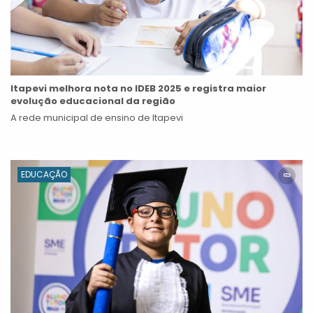
Itapevi melhora nota no IDEB 2025 e registra maior
evolução educacional da região
A rede municipal de ensino de Itapevi
EDUCAÇÃO