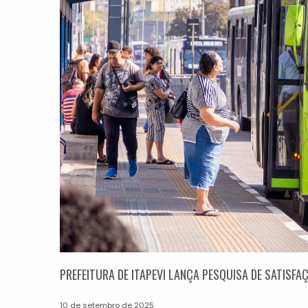
PREFEITURA DE ITAPEVI LANÇA PESQUISA DE SATISF
10 de setembro de 2025