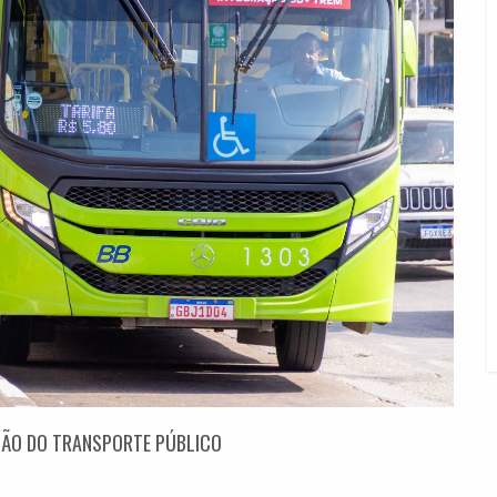
AÇÃO DO TRANSPORTE PÚBLICO