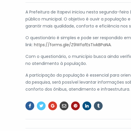
A Prefeitura de Itapevi iniciou nesta segunda-feira
público municipal. O objetivo é ouvir a população 
garantir mais qualidade, conforto e eficiência nos 
O questionário é simples e pode ser respondido e
link:
https://forms.gle/Z9WfafEsTivkBPaNA
.
Com o questionário, o município busca ainda verifi
no atendimento à população.
A participação da população é essencial para orien
da pesquisa, será possível levantar informações sob
conforto dos ônibus, atendimento e infraestrutura.