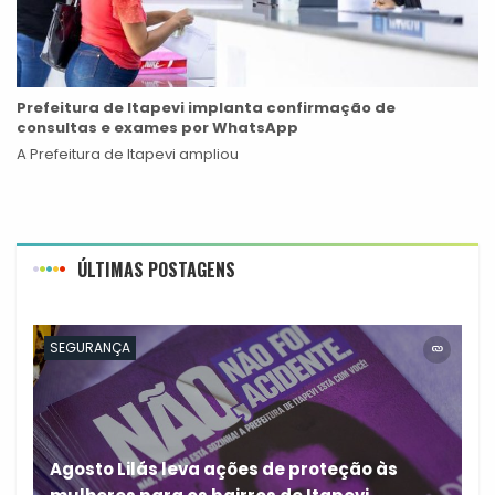
Prefeitura de Itapevi implanta confirmação de
consultas e exames por WhatsApp
A Prefeitura de Itapevi ampliou
ÚLTIMAS POSTAGENS
SEGURANÇA
Agosto Lilás leva ações de proteção às