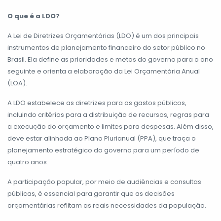
O que é a LDO?
A Lei de Diretrizes Orçamentárias (LDO) é um dos principais
instrumentos de planejamento financeiro do setor público no
Brasil. Ela define as prioridades e metas do governo para o ano
seguinte e orienta a elaboração da Lei Orçamentária Anual
(LOA).
A LDO estabelece as diretrizes para os gastos públicos,
incluindo critérios para a distribuição de recursos, regras para
a execução do orçamento e limites para despesas. Além disso,
deve estar alinhada ao Plano Plurianual (PPA), que traça o
planejamento estratégico do governo para um período de
quatro anos.
A participação popular, por meio de audiências e consultas
públicas, é essencial para garantir que as decisões
orçamentárias reflitam as reais necessidades da população.