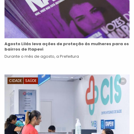
Agosto Lilás leva ações de proteção às mulheres para os
bairros de Itapevi
Durante o mês de agosto, a Prefeitura
CIDADE
SAÚDE