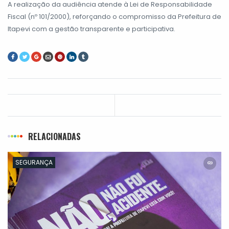
A realização da audiência atende à Lei de Responsabilidade
Fiscal (nº 101/2000), reforçando o compromisso da Prefeitura de
Itapevi com a gestão transparente e participativa.
RELACIONADAS
SEGURANÇA