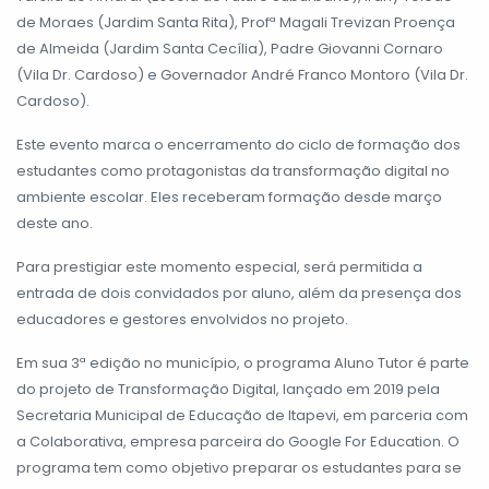
de Moraes (Jardim Santa Rita), Profª Magali Trevizan Proença
de Almeida (Jardim Santa Cecília), Padre Giovanni Cornaro
(Vila Dr. Cardoso) e Governador André Franco Montoro (Vila Dr.
Cardoso).
Este evento marca o encerramento do ciclo de formação dos
estudantes como protagonistas da transformação digital no
ambiente escolar. Eles receberam formação desde março
deste ano.
Para prestigiar este momento especial, será permitida a
entrada de dois convidados por aluno, além da presença dos
educadores e gestores envolvidos no projeto.
Em sua 3ª edição no município, o programa Aluno Tutor é parte
do projeto de Transformação Digital, lançado em 2019 pela
Secretaria Municipal de Educação de Itapevi, em parceria com
a Colaborativa, empresa parceira do Google For Education. O
programa tem como objetivo preparar os estudantes para se