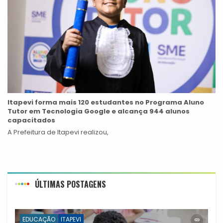
Itapevi forma mais 120 estudantes no Programa Aluno
Tutor em Tecnologia Google e alcança 944 alunos
capacitados
A Prefeitura de Itapevi realizou,
ÚLTIMAS POSTAGENS
EDUCAÇÃO
ITAPEVI