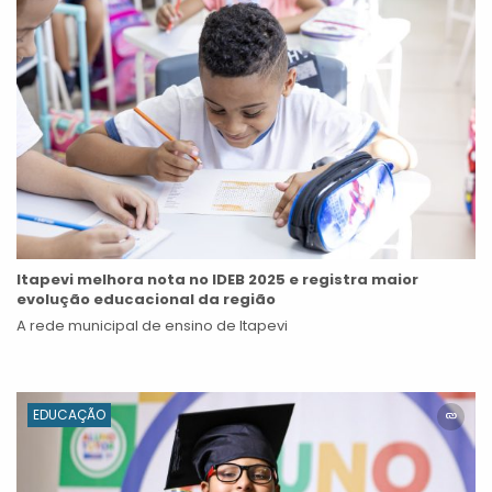
Itapevi melhora nota no IDEB 2025 e registra maior
evolução educacional da região
A rede municipal de ensino de Itapevi
EDUCAÇÃO