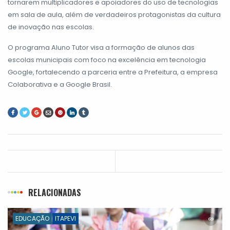
tornarem multiplicadores e apoiadores do uso de tecnologias
em sala de aula, além de verdadeiros protagonistas da cultura
de inovação nas escolas.
O programa Aluno Tutor visa a formação de alunos das
escolas municipais com foco na excelência em tecnologia
Google, fortalecendo a parceria entre a Prefeitura, a empresa
Colaborativa e a Google Brasil.
RELACIONADAS
EDUCAÇÃO
ITAPEVI