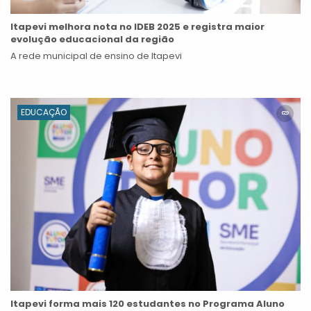
Itapevi melhora nota no IDEB 2025 e registra maior
evolução educacional da região
A rede municipal de ensino de Itapevi
EDUCAÇÃO
Itapevi forma mais 120 estudantes no Programa Aluno