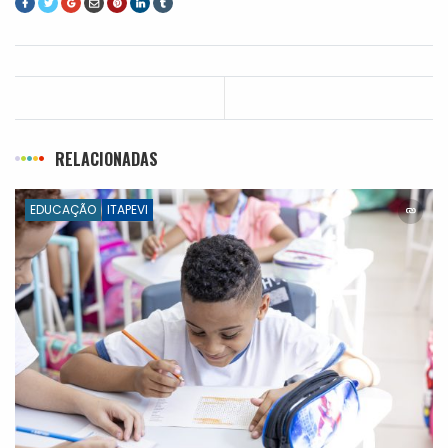
RELACIONADAS
EDUCAÇÃO
ITAPEVI