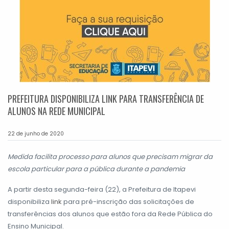
PREFEITURA DISPONIBILIZA LINK PARA TRANSFERÊNCIA DE
ALUNOS NA REDE MUNICIPAL
22 de junho de 2020
Medida facilita processo para alunos que precisam migrar da
escola particular para a pública durante a pandemia
A partir desta segunda-feira (22), a Prefeitura de Itapevi
disponibiliza
link
para pré-inscrição das solicitações de
transferências dos alunos que estão fora da Rede Pública do
Ensino Municipal.