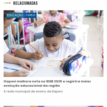
RELACIONADAS
EDUCAÇÃO
ITAPEVI
Itapevi melhora nota no IDEB 2025 e registra maior
evolução educacional da região
A rede municipal de ensino de Itapevi