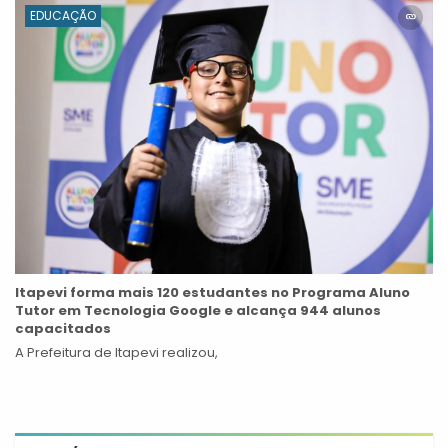
EDUCAÇÃO
Itapevi forma mais 120 estudantes no Programa Aluno
Tutor em Tecnologia Google e alcança 944 alunos
capacitados
A Prefeitura de Itapevi realizou,