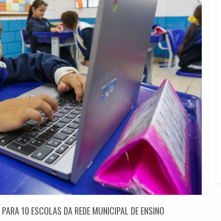
 PARA 10 ESCOLAS DA REDE MUNICIPAL DE ENSINO