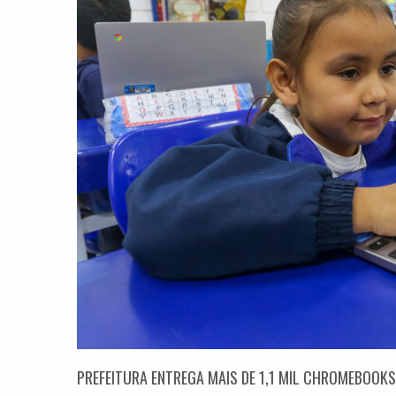
PREFEITURA ENTREGA MAIS DE 1,1 MIL CHROMEBOOKS