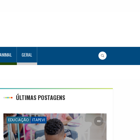
 ANIMAL
GERAL
ÚLTIMAS POSTAGENS
EDUCAÇÃO
ITAPEVI