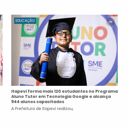
EDUCAÇÃO
Itapevi forma mais 120 estudantes no Programa
Aluno Tutor em Tecnologia Google e alcança
944 alunos capacitados
A Prefeitura de Itapevi realizou,