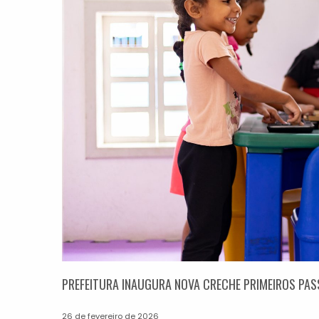
PREFEITURA INAUGURA NOVA CRECHE PRIMEIROS PA
26 de fevereiro de 2026