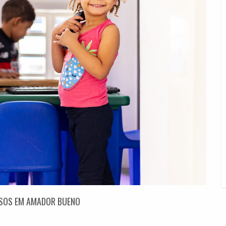
SSOS EM AMADOR BUENO