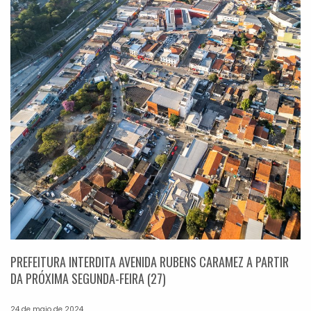
PREFEITURA INTERDITA AVENIDA RUBENS CARAMEZ A PARTIR
DA PRÓXIMA SEGUNDA-FEIRA (27)
24 de maio de 2024