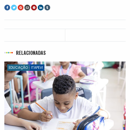
RELACIONADAS
EDUCAÇÃO
ITAPEVI