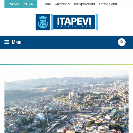
24 MAIO 2024
Portal
Ouvidoria
Transparência
Diário Oficial
Menu