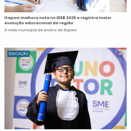
Itapevi melhora nota no IDEB 2025 e registra maior
evolução educacional da região
A rede municipal de ensino de Itapevi
EDUCAÇÃO