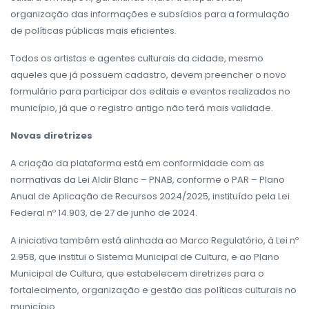
organização das informações e subsídios para a formulação
de políticas públicas mais eficientes.
Todos os artistas e agentes culturais da cidade, mesmo
aqueles que já possuem cadastro, devem preencher o novo
formulário para participar dos editais e eventos realizados no
município, já que o registro antigo não terá mais validade.
Novas diretrizes
A criação da plataforma está em conformidade com as
normativas da Lei Aldir Blanc – PNAB, conforme o PAR – Plano
Anual de Aplicação de Recursos 2024/2025, instituído pela Lei
Federal nº 14.903, de 27 de junho de 2024.
A iniciativa também está alinhada ao Marco Regulatório, à Lei nº
2.958, que institui o Sistema Municipal de Cultura, e ao Plano
Municipal de Cultura, que estabelecem diretrizes para o
fortalecimento, organização e gestão das políticas culturais no
município.