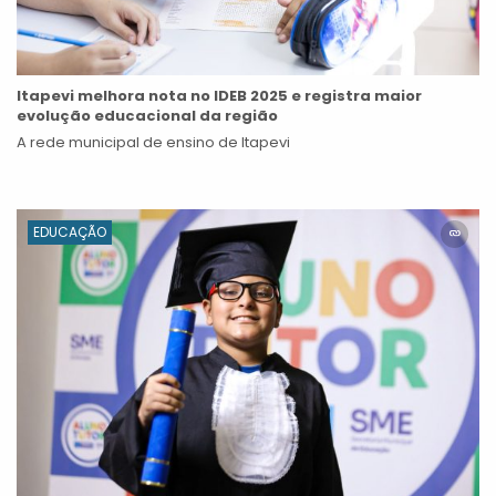
Itapevi melhora nota no IDEB 2025 e registra maior
evolução educacional da região
A rede municipal de ensino de Itapevi
EDUCAÇÃO