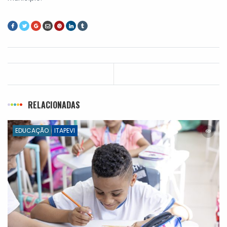
RELACIONADAS
EDUCAÇÃO
ITAPEVI