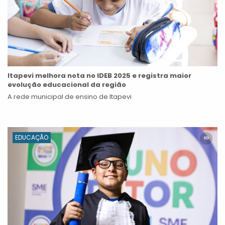
Itapevi melhora nota no IDEB 2025 e registra maior
evolução educacional da região
A rede municipal de ensino de Itapevi
EDUCAÇÃO