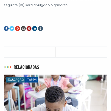
seguinte (13) será divulgado o gabarito.
RELACIONADAS
EDUCAÇÃO
ITAPEVI