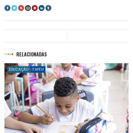
RELACIONADAS
EDUCAÇÃO
ITAPEVI