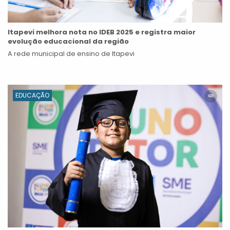
Itapevi melhora nota no IDEB 2025 e registra maior
evolução educacional da região
A rede municipal de ensino de Itapevi
EDUCAÇÃO