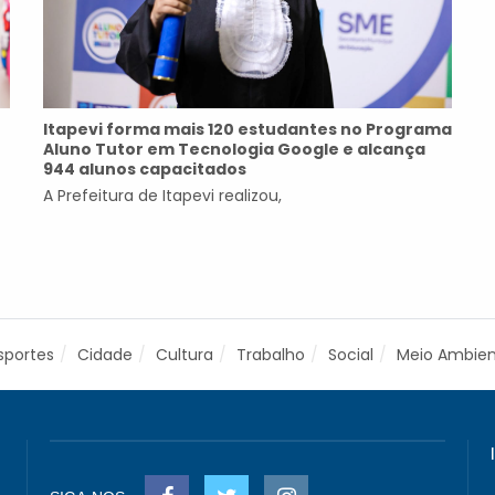
Itapevi forma mais 120 estudantes no Programa
Aluno Tutor em Tecnologia Google e alcança
944 alunos capacitados
A Prefeitura de Itapevi realizou,
sportes
Cidade
Cultura
Trabalho
Social
Meio Ambie