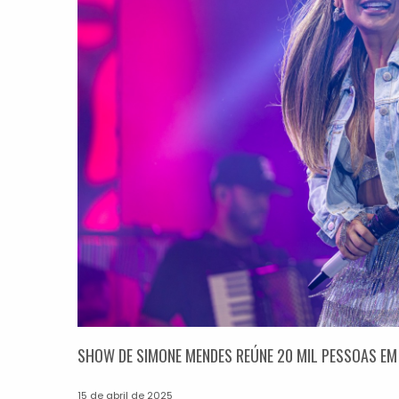
SHOW DE SIMONE MENDES REÚNE 20 MIL PESSOAS EM
15 de abril de 2025