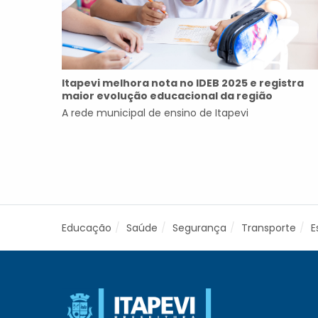
Itapevi melhora nota no IDEB 2025 e registra
maior evolução educacional da região
A rede municipal de ensino de Itapevi
Educação
Saúde
Segurança
Transporte
E