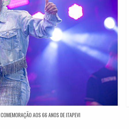
 COMEMORAÇÃO AOS 66 ANOS DE ITAPEVI