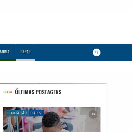
 ANIMAL
GERAL
ÚLTIMAS POSTAGENS
EDUCAÇÃO
ITAPEVI