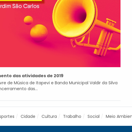
ento das atividades de 2019
vre de Música de Itapevi e Banda Municipal Valdir da Silva
Encerramento das...
sportes
Cidade
Cultura
Trabalho
Social
Meio Ambie