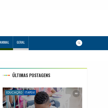
 ANIMAL
GERAL
ÚLTIMAS POSTAGENS
EDUCAÇÃO
ITAPEVI