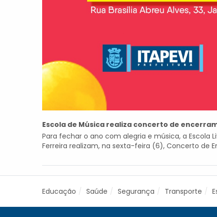
Escola de Música realiza concerto de encerram
Para fechar o ano com alegria e música, a Escola Li
Ferreira realizam, na sexta-feira (6), Concerto de 
Educação
Saúde
Segurança
Transporte
E