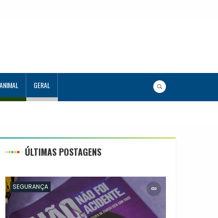
 ANIMAL
GERAL
ÚLTIMAS POSTAGENS
SEGURANÇA