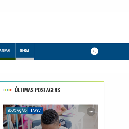
 ANIMAL
GERAL
ÚLTIMAS POSTAGENS
EDUCAÇÃO
ITAPEVI