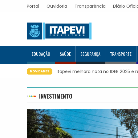
Portal
Ouvidoria
Transparência
Diário Ofici
EDUCAÇÃO
SAÚDE
SEGURANÇA
TRANSPORTE
Itapevi melhora nota no IDEB 2025 e 
NOVIDADES
INVESTIMENTO