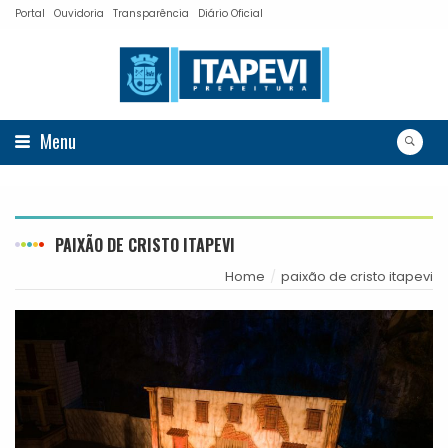
Portal
Ouvidoria
Transparência
Diário Oficial
Menu
PAIXÃO DE CRISTO ITAPEVI
Home
paixão de cristo itapevi