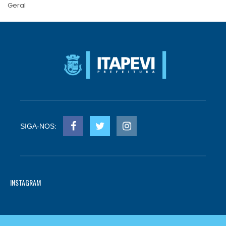
Geral
SIGA-NOS:
INSTAGRAM