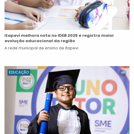
Itapevi melhora nota no IDEB 2025 e registra maior
evolução educacional da região
A rede municipal de ensino de Itapevi
EDUCAÇÃO