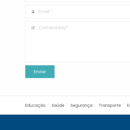
Educação
Saúde
Segurança
Transporte
E