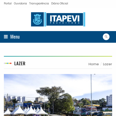
Portal
Ouvidoria
Transparência
Diário Oficial
Menu
LAZER
Home
Lazer