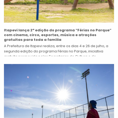
Itapevi lança 2ª edição do programa “Férias no Parque”
com cinema, circo, esportes, música e atrações
gratuitas para toda a família
A Prefeitura de Itapevi realiza, entre os dias 4 e 26 de julho, a
segunda edição do programa Férias no Parque, iniciativa
gratuita promovida pelas Secretarias de Cultura e de...