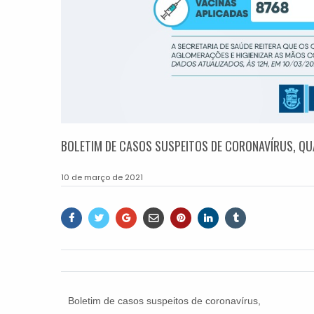
BOLETIM DE CASOS SUSPEITOS DE CORONAVÍRUS, QUA
10 de março de 2021
Boletim de casos suspeitos de coronavírus,
terça-feira (09)