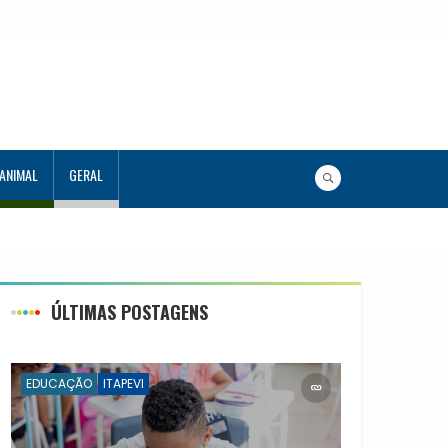
 ANIMAL
GERAL
ÚLTIMAS POSTAGENS
EDUCAÇÃO
ITAPEVI