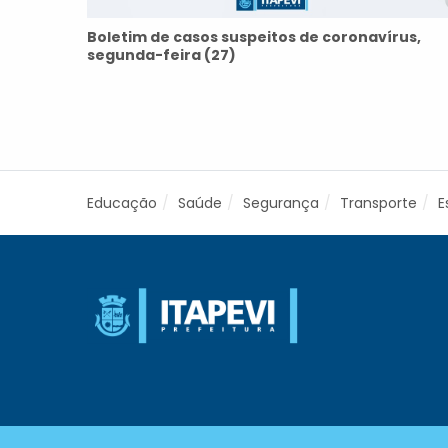
Boletim de casos suspeitos de coronavírus,
segunda-feira (27)
Educação
Saúde
Segurança
Transporte
E