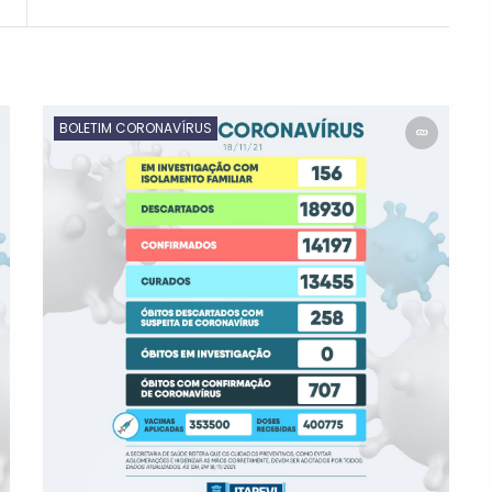
BOLETIM CORONAVÍRUS