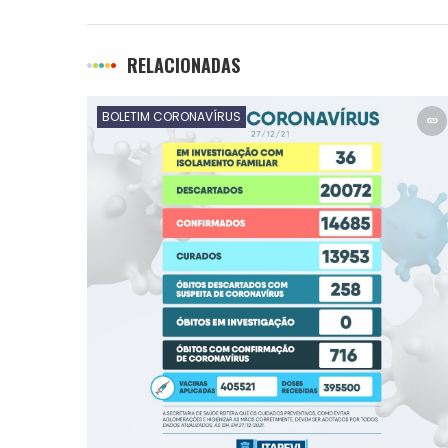
RELACIONADAS
BOLETIM CORONAVÍRUS