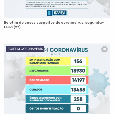
Boletim de casos suspeitos de coronavírus, segunda-
feira (27)
BOLETIM CORONAVÍRUS