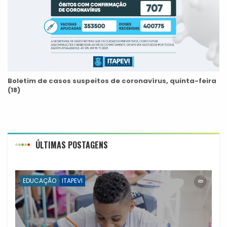
Boletim de casos suspeitos de coronavírus, quinta-feira
(18)
ÚLTIMAS POSTAGENS
EDUCAÇÃO
ITAPEVI