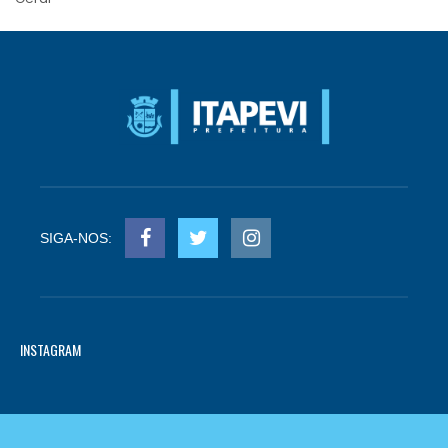
SIGA-NOS:
INSTAGRAM