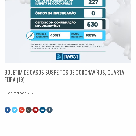
BOLETIM DE CASOS SUSPEITOS DE CORONAVÍRUS, QUARTA-
FEIRA (19)
19 de maio de 2021