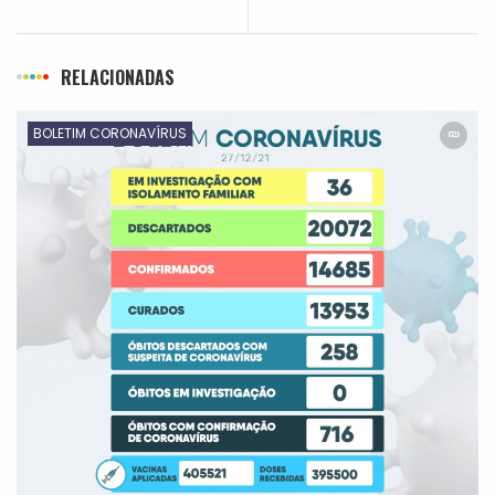
RELACIONADAS
BOLETIM CORONAVÍRUS