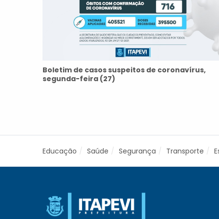
Boletim de casos suspeitos de coronavírus,
segunda-feira (27)
Educação
Saúde
Segurança
Transporte
E