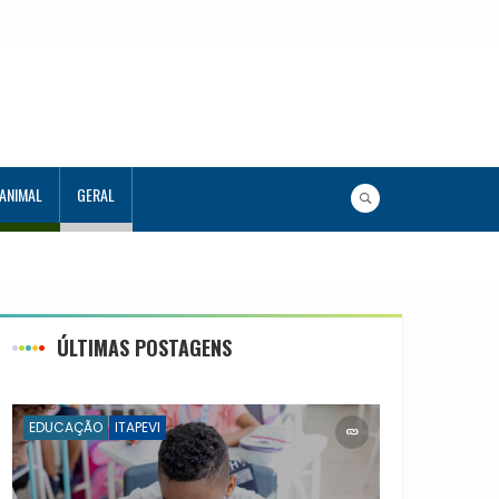
 ANIMAL
GERAL
ÚLTIMAS POSTAGENS
EDUCAÇÃO
ITAPEVI