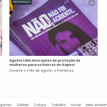
SEGURANÇA
Agosto Lilás leva ações de proteção às
mulheres para os bairros de Itapevi
Durante o mês de agosto, a Prefeitura
sportes
Cidade
Cultura
Trabalho
Social
Meio Ambie