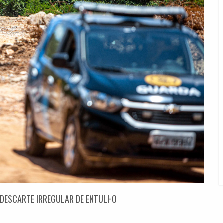
 DESCARTE IRREGULAR DE ENTULHO