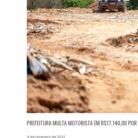
PREFEITURA MULTA MOTORISTA EM R$17.140,00 POR
4 de fevereiro de 2021